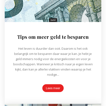
Geld
Tips om meer geld te besparen
Het leven is duurder dan ooit. Daarom is het ook
belangrijk om te besparen daar waar je kan. Je hebt je
geld immers nodig voor de energiekosten en voor je
boodschappen. Wanneer je kritisch naar je eigen leven
kijkt, dan kan je allerlei vlakken vinden waarop je het
nodige...
Lees meer