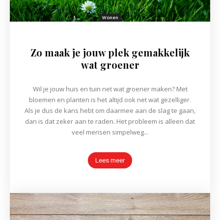
Wonen
Zo maak je jouw plek gemakkelijk
wat groener
Wil je jouw huis en tuin net wat groener maken? Met
bloemen en planten is het altijd ook net wat gezelliger.
Als je dus de kans hebt om daarmee aan de slag te gaan,
dan is dat zeker aan te raden. Het probleem is alleen dat
veel mensen simpelweg...
Lees meer