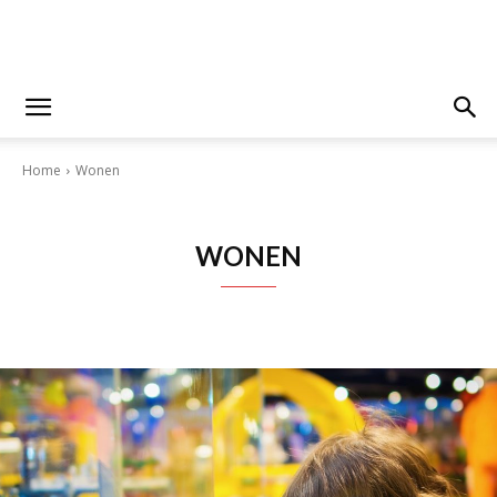
Home
Wonen
WONEN