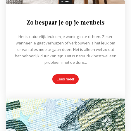
Wonen
Zo bespaar je op je meubels
Het is natuurlijk leuk om je woning in te richten. Zeker
wanneer je gaat verhuizen of verbouwen is het leuk om
er van alles mee te gaan doen. Het is alleen wel zo dat
het behoorlijk duur kan zijn. Dat is natuurlijk best wel een
probleem met de dure...
Lees meer