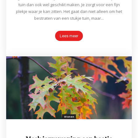
tuin dan ook wel geschikt maken. Je zorgt voor een fijn
plekje waar je kan zitten. Het gaat dan niet alleen om het
bestraten van een stukje tuin, maar...
Lees meer
Wonen