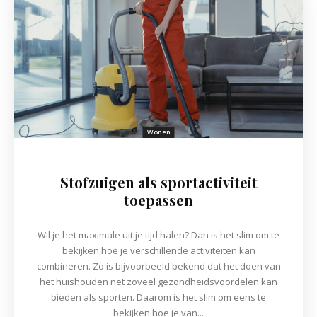
Wonen
Stofzuigen als sportactiviteit
toepassen
Wil je het maximale uit je tijd halen? Dan is het slim om te
bekijken hoe je verschillende activiteiten kan
combineren. Zo is bijvoorbeeld bekend dat het doen van
het huishouden net zoveel gezondheidsvoordelen kan
bieden als sporten. Daarom is het slim om eens te
bekijken hoe je van...