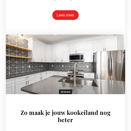
Lees meer
Wonen
Zo maak je jouw kookeiland nog
beter