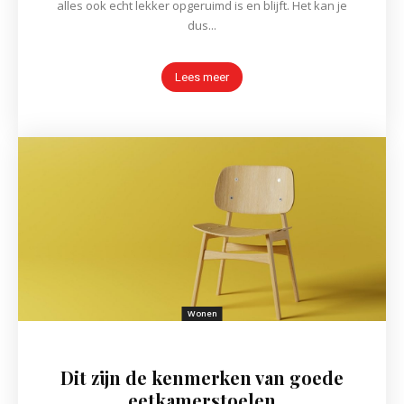
alles ook echt lekker opgeruimd is en blijft. Het kan je
dus...
Lees meer
Wonen
Dit zijn de kenmerken van goede
eetkamerstoelen