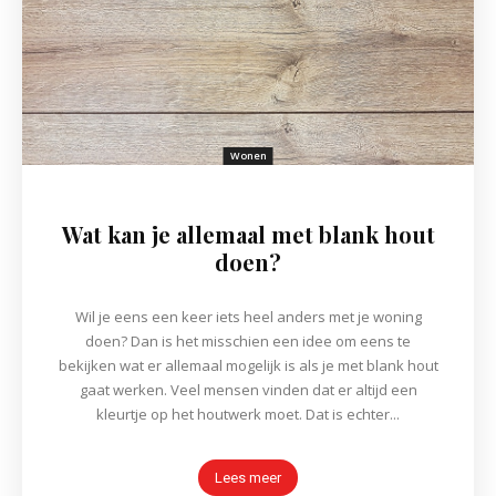
Wonen
Wat kan je allemaal met blank hout
doen?
Wil je eens een keer iets heel anders met je woning
doen? Dan is het misschien een idee om eens te
bekijken wat er allemaal mogelijk is als je met blank hout
gaat werken. Veel mensen vinden dat er altijd een
kleurtje op het houtwerk moet. Dat is echter...
Lees meer