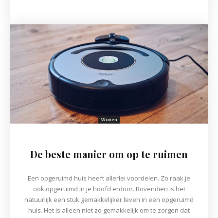
Wonen
De beste manier om op te ruimen
Een opgeruimd huis heeft allerlei voordelen. Zo raak je
ook opgeruimd in je hoofd erdoor. Bovendien is het
natuurlijk een stuk gemakkelijker leven in een opgeruimd
huis. Het is alleen niet zo gemakkelijk om te zorgen dat