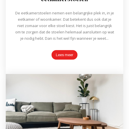
De eetkamerstoelen nemen een belangrijke plek in, in je
eetkamer of woonkamer. Dat betekent dus ook dat je
niet zomaar voor elke stoel kiest. Het is juist belangrijk
om te zorgen dat de stoelen helemaal aansluiten op wat
je nodig hebt. Dan is het wel fijn wanneer je weet...
Lees meer