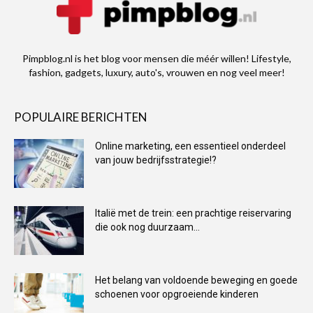
Pimpblog.nl is het blog voor mensen die méér willen! Lifestyle,
fashion, gadgets, luxury, auto's, vrouwen en nog veel meer!
POPULAIRE BERICHTEN
Online marketing, een essentieel onderdeel
van jouw bedrijfsstrategie!?
Italië met de trein: een prachtige reiservaring
die ook nog duurzaam...
Het belang van voldoende beweging en goede
schoenen voor opgroeiende kinderen