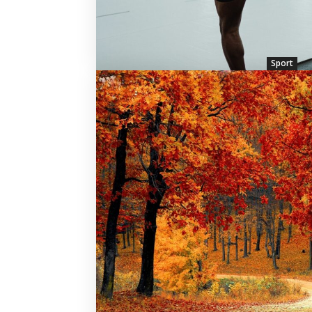
Sport