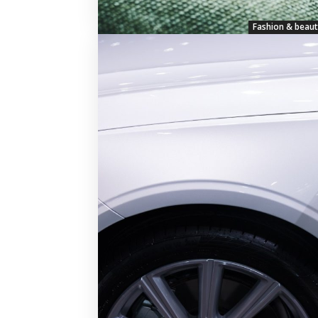
Fashion & beaut