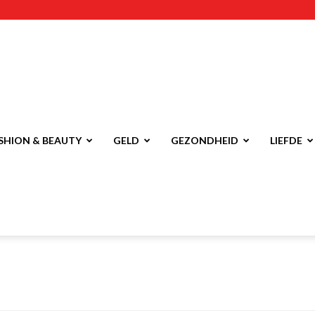
SHION & BEAUTY
GELD
GEZONDHEID
LIEFDE