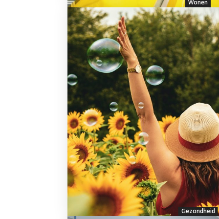
Wonen
Gezondheid