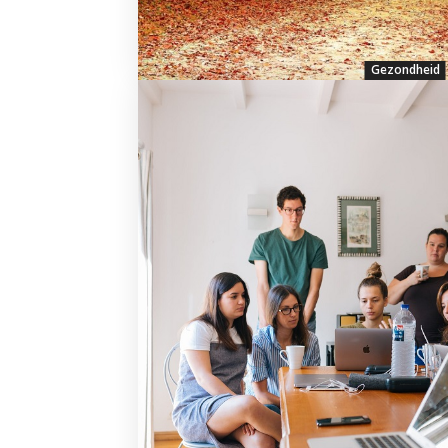
Gezondheid