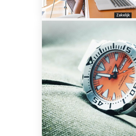
Zakelijk