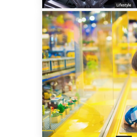
Lifestyle