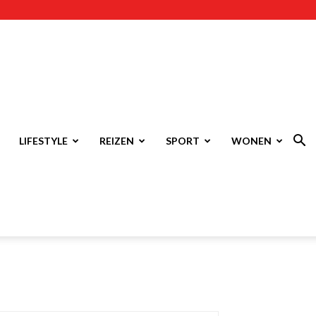
LIFESTYLE
REIZEN
SPORT
WONEN