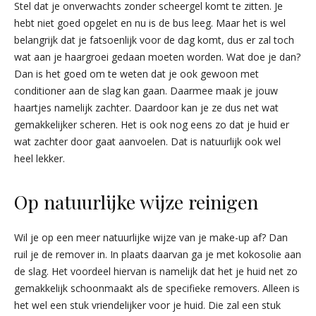
Stel dat je onverwachts zonder scheergel komt te zitten. Je
hebt niet goed opgelet en nu is de bus leeg. Maar het is wel
belangrijk dat je fatsoenlijk voor de dag komt, dus er zal toch
wat aan je haargroei gedaan moeten worden. Wat doe je dan?
Dan is het goed om te weten dat je ook gewoon met
conditioner aan de slag kan gaan. Daarmee maak je jouw
haartjes namelijk zachter. Daardoor kan je ze dus net wat
gemakkelijker scheren. Het is ook nog eens zo dat je huid er
wat zachter door gaat aanvoelen. Dat is natuurlijk ook wel
heel lekker.
Op natuurlijke wijze reinigen
Wil je op een meer natuurlijke wijze van je make-up af? Dan
ruil je de remover in. In plaats daarvan ga je met kokosolie aan
de slag. Het voordeel hiervan is namelijk dat het je huid net zo
gemakkelijk schoonmaakt als de specifieke removers. Alleen is
het wel een stuk vriendelijker voor je huid. Die zal een stuk