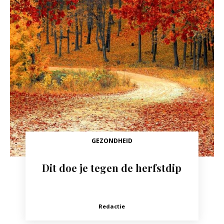
GEZONDHEID
Dit doe je tegen de herfstdip
Redactie