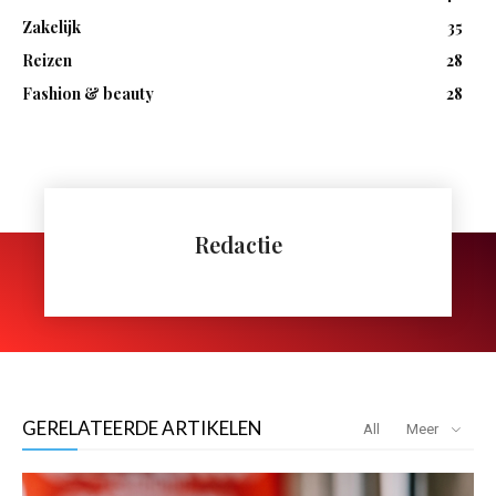
Zakelijk
35
Reizen
28
Fashion & beauty
28
Redactie
GERELATEERDE ARTIKELEN
All
Meer