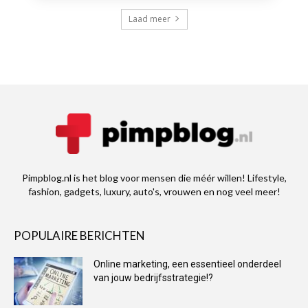
Laad meer
Pimpblog.nl is het blog voor mensen die méér willen! Lifestyle,
fashion, gadgets, luxury, auto's, vrouwen en nog veel meer!
POPULAIRE BERICHTEN
Online marketing, een essentieel onderdeel
van jouw bedrijfsstrategie!?