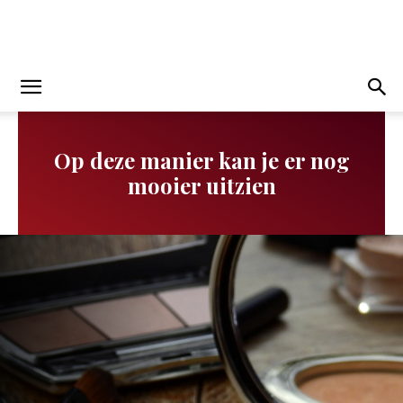
Op deze manier kan je er nog
mooier uitzien