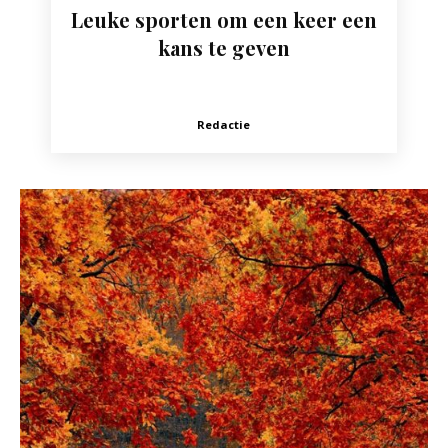
Leuke sporten om een keer een
kans te geven
Redactie