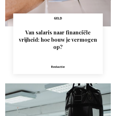
GELD
Van salaris naar financiële
vrijheid: hoe bouw je vermogen
op?
Redactie