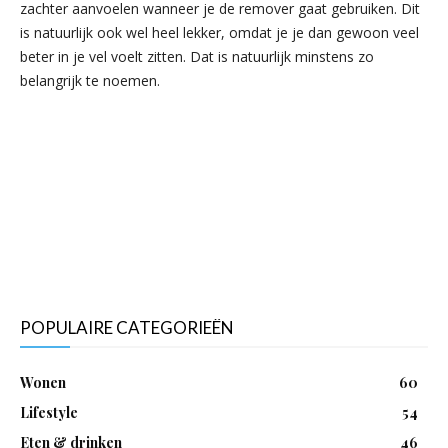
zachter aanvoelen wanneer je de remover gaat gebruiken. Dit
is natuurlijk ook wel heel lekker, omdat je je dan gewoon veel
beter in je vel voelt zitten. Dat is natuurlijk minstens zo
belangrijk te noemen.
POPULAIRE CATEGORIEËN
Wonen
60
Lifestyle
54
Eten & drinken
46