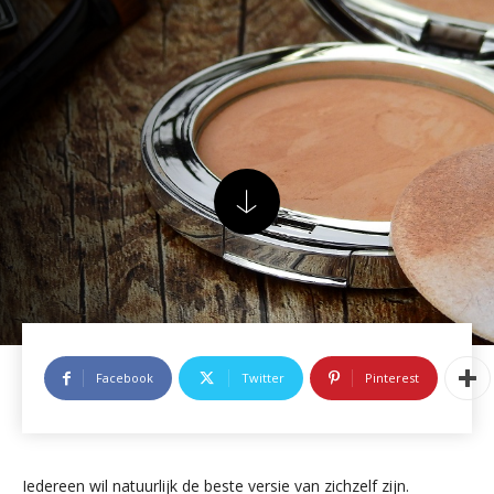
Facebook
Twitter
Pinterest
Iedereen wil natuurlijk de beste versie van zichzelf zijn.