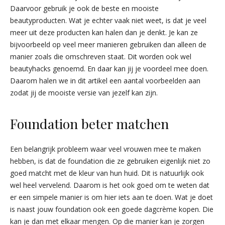
Daarvoor gebruik je ook de beste en mooiste
beautyproducten. Wat je echter vaak niet weet, is dat je veel
meer uit deze producten kan halen dan je denkt. Je kan ze
bijvoorbeeld op veel meer manieren gebruiken dan alleen de
manier zoals die omschreven staat. Dit worden ook wel
beautyhacks genoemd. En daar kan jij je voordeel mee doen.
Daarom halen we in dit artikel een aantal voorbeelden aan
zodat jij de mooiste versie van jezelf kan zijn.
Foundation beter matchen
Een belangrijk probleem waar veel vrouwen mee te maken
hebben, is dat de foundation die ze gebruiken eigenlijk niet zo
goed matcht met de kleur van hun huid. Dit is natuurlijk ook
wel heel vervelend. Daarom is het ook goed om te weten dat
er een simpele manier is om hier iets aan te doen. Wat je doet
is naast jouw foundation ook een goede dagcrème kopen. Die
kan je dan met elkaar mengen. Op die manier kan je zorgen