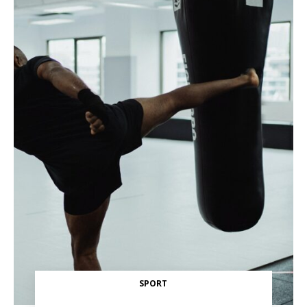
SPORT