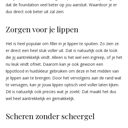
dat de foundation veel beter op jou aansluit. Waardoor je er
dus direct ook beter uit zal zien.
Zorgen voor je lippen
Het is heel populair om filler in je lippen te spuiten. Zo zien ze
er direct een heel stuk voller uit. Dat is natuurlijk ook de look
die jij aantrekkelijk vindt. Alleen is het wel een ingreep, of je het
nu leuk vindt ofniet. Daarom kan je ook gewoon een
lippotlood in huidskleur gebruiken om deze in het midden van
je lippen aan te brengen. Door het vervolgens aan de rand wat
te vervagen, kan je jouw lippen optisch veel voller laten lijken.
Dit is natuurlijk ook precies wat je zoekt. Dat maakt het dus
wel heel aantrekkelijk en gemakkelijk.
Scheren zonder scheergel