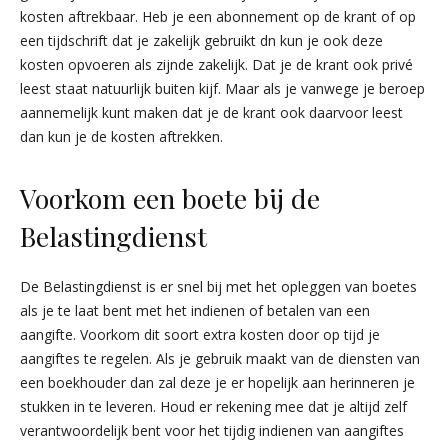
kosten aftrekbaar. Heb je een abonnement op de krant of op
een tijdschrift dat je zakelijk gebruikt dn kun je ook deze
kosten opvoeren als zijnde zakelijk. Dat je de krant ook privé
leest staat natuurlijk buiten kijf. Maar als je vanwege je beroep
aannemelijk kunt maken dat je de krant ook daarvoor leest
dan kun je de kosten aftrekken.
Voorkom een boete bij de
Belastingdienst
De Belastingdienst is er snel bij met het opleggen van boetes
als je te laat bent met het indienen of betalen van een
aangifte. Voorkom dit soort extra kosten door op tijd je
aangiftes te regelen. Als je gebruik maakt van de diensten van
een boekhouder dan zal deze je er hopelijk aan herinneren je
stukken in te leveren. Houd er rekening mee dat je altijd zelf
verantwoordelijk bent voor het tijdig indienen van aangiftes