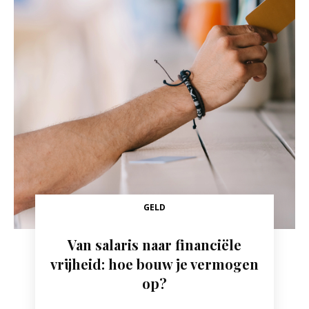
GELD
Van salaris naar financiële
vrijheid: hoe bouw je vermogen
op?