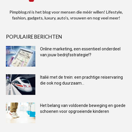
Pimpblog.nl is het blog voor mensen die méér willen! Lifestyle,
fashion, gadgets, luxury, auto's, vrouwen en nog veel meer!
POPULAIRE BERICHTEN
Online marketing, een essentieel onderdeel
van jouw bedrijfsstrategie!?
Italië met de trein: een prachtige reiservaring
die ook nog duurzaam...
Het belang van voldoende beweging en goede
schoenen voor opgroeiende kinderen