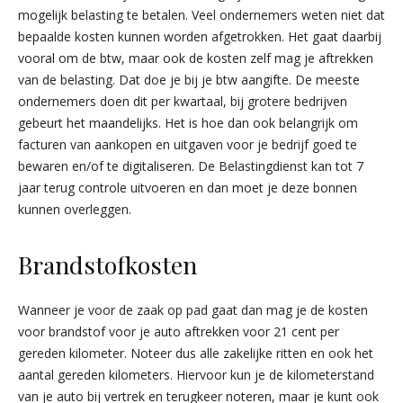
mogelijk belasting te betalen. Veel ondernemers weten niet dat
bepaalde kosten kunnen worden afgetrokken. Het gaat daarbij
vooral om de btw, maar ook de kosten zelf mag je aftrekken
van de belasting. Dat doe je bij je btw aangifte. De meeste
ondernemers doen dit per kwartaal, bij grotere bedrijven
gebeurt het maandelijks. Het is hoe dan ook belangrijk om
facturen van aankopen en uitgaven voor je bedrijf goed te
bewaren en/of te digitaliseren. De Belastingdienst kan tot 7
jaar terug controle uitvoeren en dan moet je deze bonnen
kunnen overleggen.
Brandstofkosten
Wanneer je voor de zaak op pad gaat dan mag je de kosten
voor brandstof voor je auto aftrekken voor 21 cent per
gereden kilometer. Noteer dus alle zakelijke ritten en ook het
aantal gereden kilometers. Hiervoor kun je de kilometerstand
van je auto bij vertrek en terugkeer noteren, maar je kunt ook