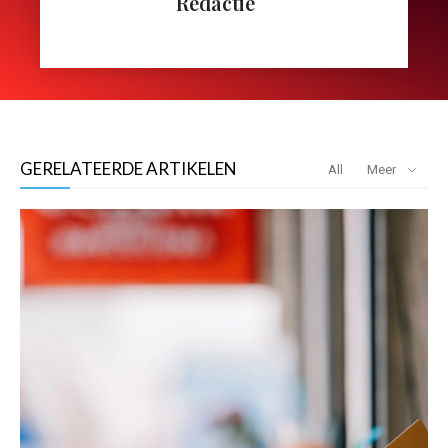
Redactie
GERELATEERDE ARTIKELEN
All
Meer