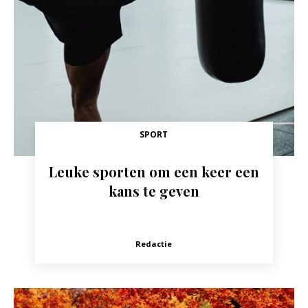
SPORT
Leuke sporten om een keer een
kans te geven
Redactie