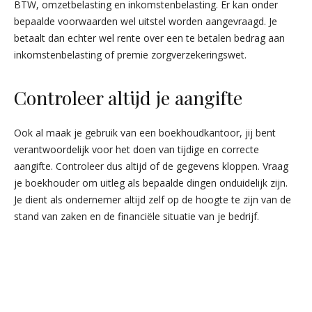
BTW, omzetbelasting en inkomstenbelasting. Er kan onder
bepaalde voorwaarden wel uitstel worden aangevraagd. Je
betaalt dan echter wel rente over een te betalen bedrag aan
inkomstenbelasting of premie zorgverzekeringswet.
Controleer altijd je aangifte
Ook al maak je gebruik van een boekhoudkantoor, jij bent
verantwoordelijk voor het doen van tijdige en correcte
aangifte. Controleer dus altijd of de gegevens kloppen. Vraag
je boekhouder om uitleg als bepaalde dingen onduidelijk zijn.
Je dient als ondernemer altijd zelf op de hoogte te zijn van de
stand van zaken en de financiële situatie van je bedrijf.