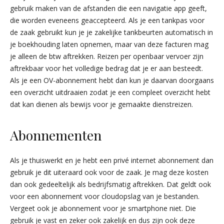
gebruik maken van de afstanden die een navigatie app geeft,
die worden eveneens geaccepteerd. Als je een tankpas voor
de zaak gebruikt kun je je zakelijke tankbeurten automatisch in
je boekhouding laten opnemen, maar van deze facturen mag
je alleen de btw aftrekken. Reizen per openbaar vervoer zijn
aftrekbaar voor het volledige bedrag dat je er aan besteedt.
Als je een OV-abonnement hebt dan kun je daarvan doorgaans
een overzicht uitdraaien zodat je een compleet overzicht hebt
dat kan dienen als bewijs voor je gemaakte dienstreizen.
Abonnementen
Als je thuiswerkt en je hebt een privé internet abonnement dan
gebruik je dit uiteraard ook voor de zaak. Je mag deze kosten
dan ook gedeeltelijk als bedrijfsmatig aftrekken. Dat geldt ook
voor een abonnement voor cloudopslag van je bestanden.
Vergeet ook je abonnement voor je smartphone niet. Die
gebruik je vast en zeker ook zakelijk en dus zijn ook deze