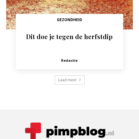
GEZONDHEID
Dit doe je tegen de herfstdip
Redactie
Laad meer