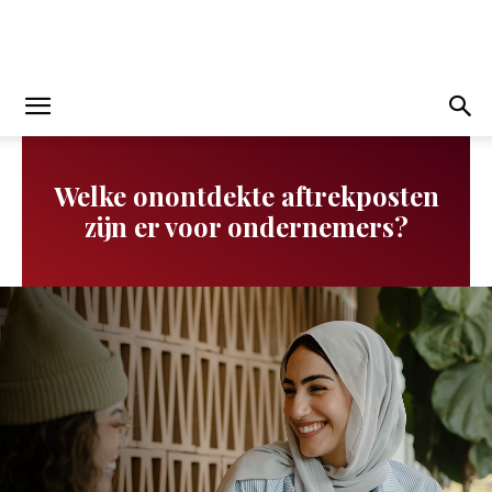
Welke onontdekte aftrekposten
zijn er voor ondernemers?