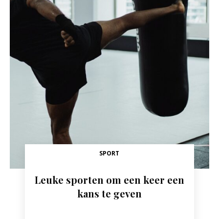
SPORT
Leuke sporten om een keer een
kans te geven