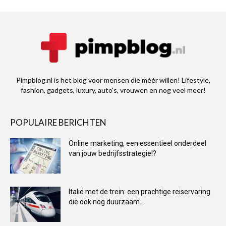
Pimpblog.nl is het blog voor mensen die méér willen! Lifestyle,
fashion, gadgets, luxury, auto's, vrouwen en nog veel meer!
POPULAIRE BERICHTEN
Online marketing, een essentieel onderdeel
van jouw bedrijfsstrategie!?
Italië met de trein: een prachtige reiservaring
die ook nog duurzaam...