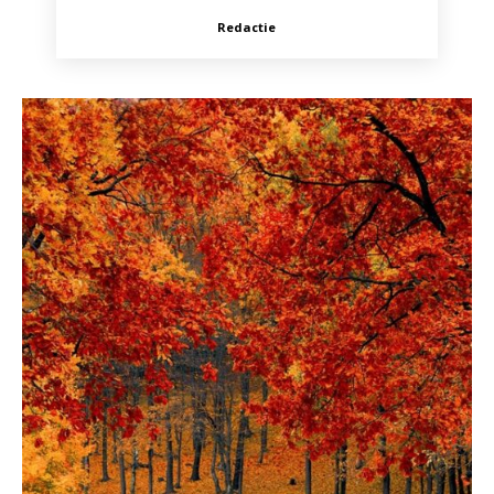
Redactie