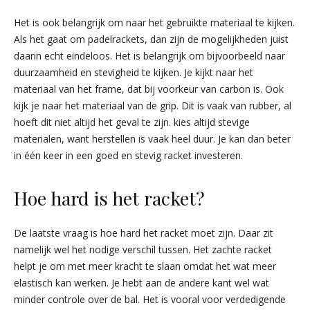
Het is ook belangrijk om naar het gebruikte materiaal te kijken.
Als het gaat om padelrackets, dan zijn de mogelijkheden juist
daarin echt eindeloos. Het is belangrijk om bijvoorbeeld naar
duurzaamheid en stevigheid te kijken. Je kijkt naar het
materiaal van het frame, dat bij voorkeur van carbon is. Ook
kijk je naar het materiaal van de grip. Dit is vaak van rubber, al
hoeft dit niet altijd het geval te zijn. kies altijd stevige
materialen, want herstellen is vaak heel duur. Je kan dan beter
in één keer in een goed en stevig racket investeren.
Hoe hard is het racket?
De laatste vraag is hoe hard het racket moet zijn. Daar zit
namelijk wel het nodige verschil tussen. Het zachte racket
helpt je om met meer kracht te slaan omdat het wat meer
elastisch kan werken. Je hebt aan de andere kant wel wat
minder controle over de bal. Het is vooral voor verdedigende