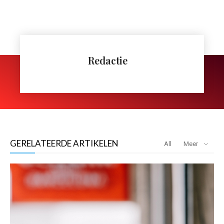
Redactie
GERELATEERDE ARTIKELEN
All
Meer