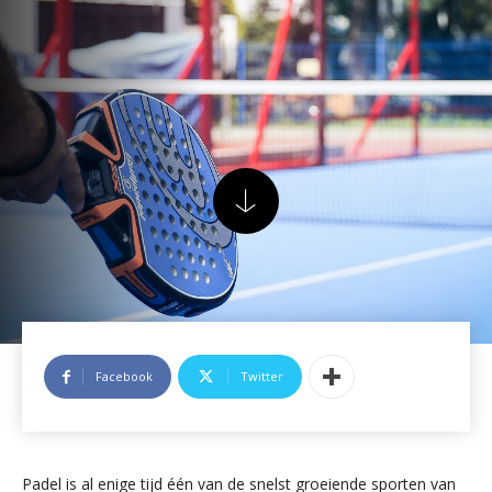
Facebook
Twitter
Padel is al enige tijd één van de snelst groeiende sporten van