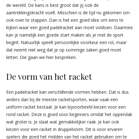
de wereld. De kans is best groot dat jij ook de
aantrekkingskracht voelt. Misschien is de tijd nu gekomen om
ook over te stappen. Dan is het een goed idee om eens te
kijken waar een goed padelracket aan moet voldoen. Daarmee
kan je namelijk een goede start maken als je met de sport
begint. Natuurlijk speelt persoonlijke voorkeur een rol, maar
dat neemt niet weg dat je op sommige zaken goed moet
letten. Die gaan we hier bespreken.
De vorm van het racket
Een padelracket kan verschillende vormen hebben. Dat is dus
anders dan bij de meeste racketsporten, waar vaak een
uniform racket bestaat. Je kan bijvoorbeeld kiezen voor een
rond racket. Deze is goed voor beginners omdat het oppervlak
wat groter is. Je slaat wat gemakkelijker raak. Je kan ook
kiezen voor een racket in druppelvorm. Dit is voor ervaren
spelers die goed het midden van het racket gebruiken om te