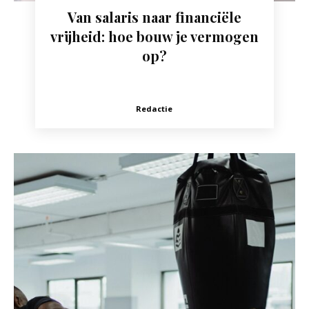
Van salaris naar financiële
vrijheid: hoe bouw je vermogen
op?
Redactie