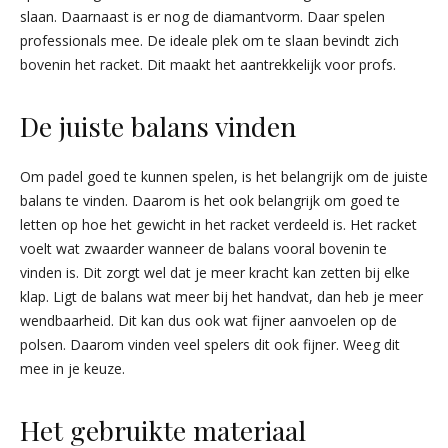
slaan. Daarnaast is er nog de diamantvorm. Daar spelen
professionals mee. De ideale plek om te slaan bevindt zich
bovenin het racket. Dit maakt het aantrekkelijk voor profs.
De juiste balans vinden
Om padel goed te kunnen spelen, is het belangrijk om de juiste
balans te vinden. Daarom is het ook belangrijk om goed te
letten op hoe het gewicht in het racket verdeeld is. Het racket
voelt wat zwaarder wanneer de balans vooral bovenin te
vinden is. Dit zorgt wel dat je meer kracht kan zetten bij elke
klap. Ligt de balans wat meer bij het handvat, dan heb je meer
wendbaarheid. Dit kan dus ook wat fijner aanvoelen op de
polsen. Daarom vinden veel spelers dit ook fijner. Weeg dit
mee in je keuze.
Het gebruikte materiaal