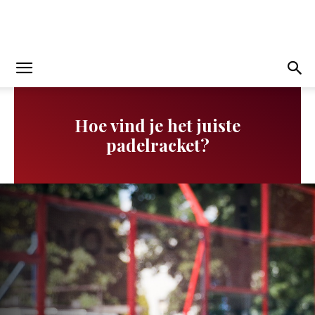
Hoe vind je het juiste
padelracket?