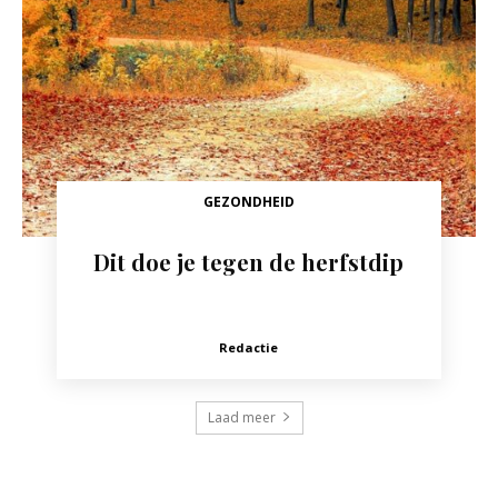
GEZONDHEID
Dit doe je tegen de herfstdip
Redactie
Laad meer