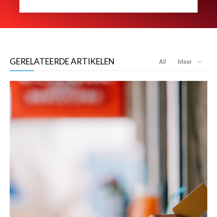
GERELATEERDE ARTIKELEN
All
Meer