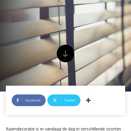
Facebook
Twitter
Raamdecoratie is er vandaag de dag in verschillende soorten