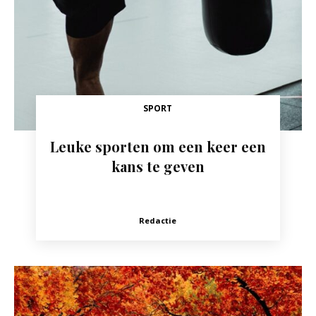
SPORT
Leuke sporten om een keer een
kans te geven
Redactie