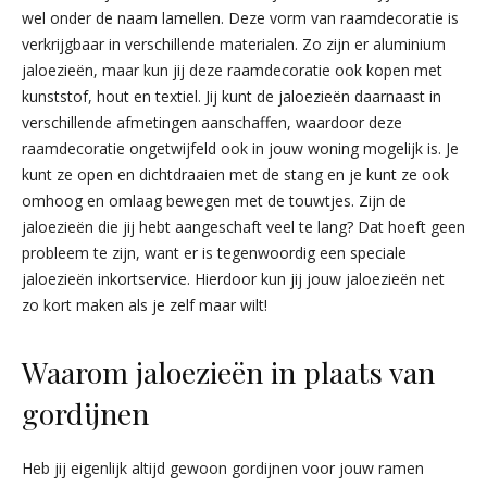
wel onder de naam lamellen. Deze vorm van raamdecoratie is
verkrijgbaar in verschillende materialen. Zo zijn er aluminium
jaloezieën, maar kun jij deze raamdecoratie ook kopen met
kunststof, hout en textiel. Jij kunt de jaloezieën daarnaast in
verschillende afmetingen aanschaffen, waardoor deze
raamdecoratie ongetwijfeld ook in jouw woning mogelijk is. Je
kunt ze open en dichtdraaien met de stang en je kunt ze ook
omhoog en omlaag bewegen met de touwtjes. Zijn de
jaloezieën die jij hebt aangeschaft veel te lang? Dat hoeft geen
probleem te zijn, want er is tegenwoordig een speciale
jaloezieën inkortservice. Hierdoor kun jij jouw jaloezieën net
zo kort maken als je zelf maar wilt!
Waarom jaloezieën in plaats van
gordijnen
Heb jij eigenlijk altijd gewoon gordijnen voor jouw ramen