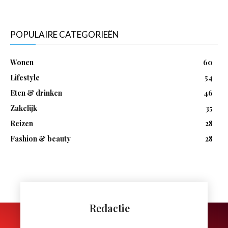
POPULAIRE CATEGORIEËN
Wonen
60
Lifestyle
54
Eten & drinken
46
Zakelijk
35
Reizen
28
Fashion & beauty
28
Redactie