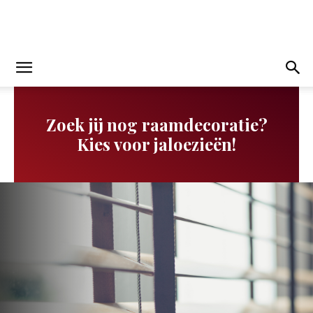
Zoek jij nog raamdecoratie?
Kies voor jaloezieën!