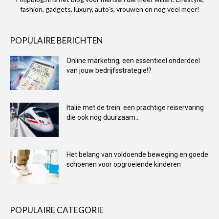
fashion, gadgets, luxury, auto's, vrouwen en nog veel meer!
POPULAIRE BERICHTEN
Online marketing, een essentieel onderdeel
van jouw bedrijfsstrategie!?
Italië met de trein: een prachtige reiservaring
die ook nog duurzaam...
Het belang van voldoende beweging en goede
schoenen voor opgroeiende kinderen
POPULAIRE CATEGORIE