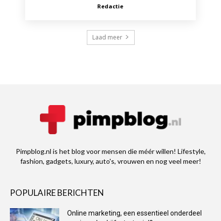
Redactie
Laad meer
Pimpblog.nl is het blog voor mensen die méér willen! Lifestyle,
fashion, gadgets, luxury, auto's, vrouwen en nog veel meer!
POPULAIRE BERICHTEN
Online marketing, een essentieel onderdeel