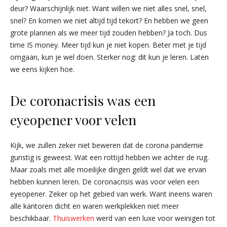
deur? Waarschijnlijk niet. Want willen we niet alles snel, snel,
snel? En komen we niet altijd tijd tekort? En hebben we geen
grote plannen als we meer tijd zouden hebben? Ja toch. Dus
time IS money. Meer tijd kun je niet kopen. Beter met je tijd
omgaan, kun je wel doen. Sterker nog: dit kun je leren. Laten
we eens kijken hoe.
De coronacrisis was een
eyeopener voor velen
Kijk, we zullen zeker niet beweren dat de corona pandemie
gunstig is geweest. Wat een rottijd hebben we achter de rug.
Maar zoals met alle moeilijke dingen geldt wel dat we ervan
hebben kunnen leren. De coronacrisis was voor velen een
eyeopener. Zeker op het gebied van werk. Want ineens waren
alle kantoren dicht en waren werkplekken niet meer
beschikbaar.
Thuiswerken
werd van een luxe voor weinigen tot