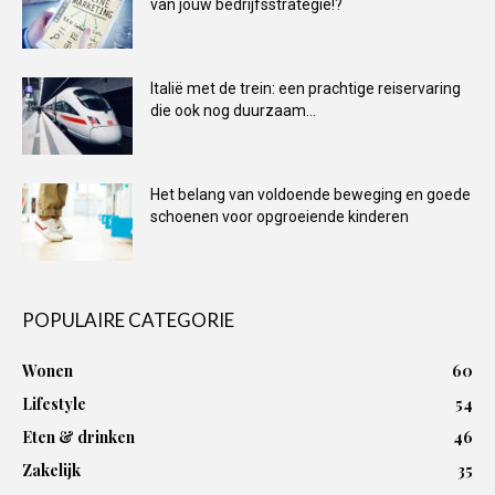
van jouw bedrijfsstrategie!?
Italië met de trein: een prachtige reiservaring
die ook nog duurzaam...
Het belang van voldoende beweging en goede
schoenen voor opgroeiende kinderen
POPULAIRE CATEGORIE
Wonen
60
Lifestyle
54
Eten & drinken
46
Zakelijk
35