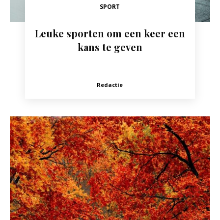
SPORT
Leuke sporten om een keer een
kans te geven
Redactie