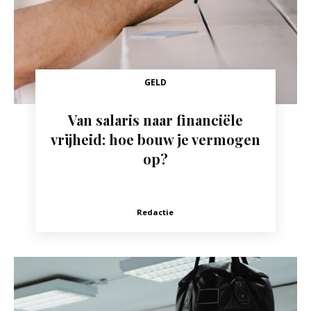
GELD
Van salaris naar financiële
vrijheid: hoe bouw je vermogen
op?
Redactie