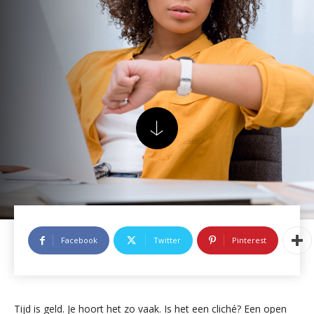
Facebook
Twitter
Pinterest
Tijd is geld. Je hoort het zo vaak. Is het een cliché? Een open