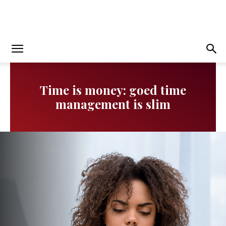
Time is money: goed time
management is slim