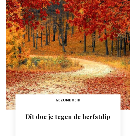
GEZONDHEID
Dit doe je tegen de herfstdip