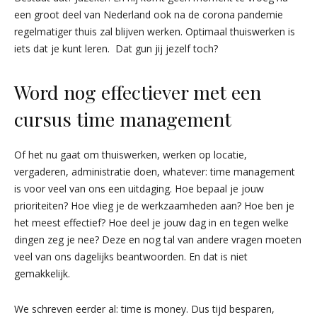
een groot deel van Nederland ook na de corona pandemie
regelmatiger thuis zal blijven werken. Optimaal thuiswerken is
iets dat je kunt leren. Dat gun jij jezelf toch?
Word nog effectiever met een
cursus time management
Of het nu gaat om thuiswerken, werken op locatie,
vergaderen, administratie doen, whatever: time management
is voor veel van ons een uitdaging. Hoe bepaal je jouw
prioriteiten? Hoe vlieg je de werkzaamheden aan? Hoe ben je
het meest effectief? Hoe deel je jouw dag in en tegen welke
dingen zeg je nee? Deze en nog tal van andere vragen moeten
veel van ons dagelijks beantwoorden. En dat is niet
gemakkelijk.
We schreven eerder al: time is money. Dus tijd besparen,