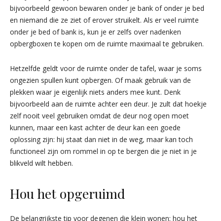
bijvoorbeeld gewoon bewaren onder je bank of onder je bed
en niemand die ze ziet of erover struikelt. Als er veel ruimte
onder je bed of bank is, kun je er zelfs over nadenken
opbergboxen te kopen om de ruimte maximaal te gebruiken.
Hetzelfde geldt voor de ruimte onder de tafel, waar je soms
ongezien spullen kunt opbergen. Of maak gebruik van de
plekken waar je eigenlijk niets anders mee kunt. Denk
bijvoorbeeld aan de ruimte achter een deur. Je zult dat hoekje
zelf nooit veel gebruiken omdat de deur nog open moet
kunnen, maar een kast achter de deur kan een goede
oplossing zijn: hij staat dan niet in de weg, maar kan toch
functioneel zijn om rommel in op te bergen die je niet in je
blikveld wilt hebben.
Hou het opgeruimd
De belangrijkste tip voor degenen die klein wonen: hou het