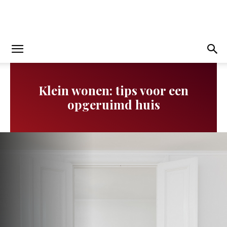
Klein wonen: tips voor een
opgeruimd huis