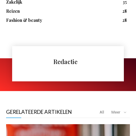
Zakelijk
35
Reizen
28
Fashion & beauty
28
Redactie
GERELATEERDE ARTIKELEN
All
Meer