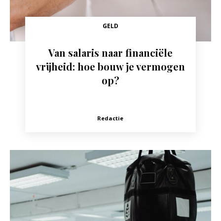
GELD
Van salaris naar financiële
vrijheid: hoe bouw je vermogen
op?
Redactie