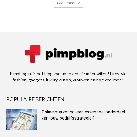
Laad meer
Pimpblog.nl is het blog voor mensen die méér willen! Lifestyle,
fashion, gadgets, luxury, auto's, vrouwen en nog veel meer!
POPULAIRE BERICHTEN
Online marketing, een essentieel onderdeel
van jouw bedrijfsstrategie!?