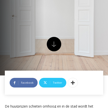
Facebook
Twitter
De huurprijzen schieten omhoog en in de stad wordt het