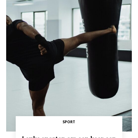
SPORT