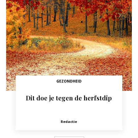
GEZONDHEID
Dit doe je tegen de herfstdip
Redactie