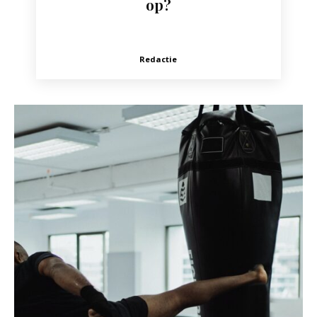
op?
Redactie