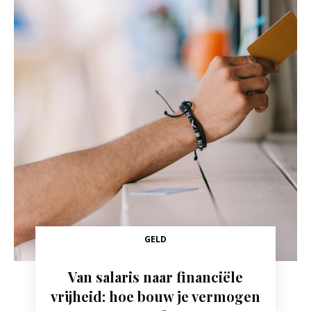
GELD
Van salaris naar financiële
vrijheid: hoe bouw je vermogen