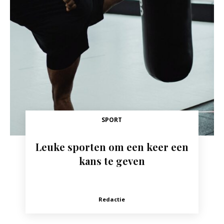
SPORT
Leuke sporten om een keer een
kans te geven
Redactie