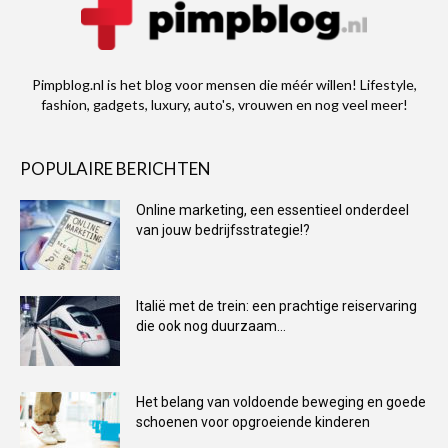
Pimpblog.nl is het blog voor mensen die méér willen! Lifestyle,
fashion, gadgets, luxury, auto's, vrouwen en nog veel meer!
POPULAIRE BERICHTEN
Online marketing, een essentieel onderdeel
van jouw bedrijfsstrategie!?
Italië met de trein: een prachtige reiservaring
die ook nog duurzaam...
Het belang van voldoende beweging en goede
schoenen voor opgroeiende kinderen