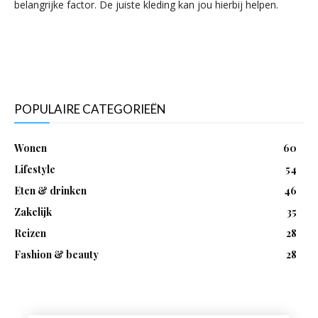
belangrijke factor. De juiste kleding kan jou hierbij helpen.
POPULAIRE CATEGORIEËN
Wonen
60
Lifestyle
54
Eten & drinken
46
Zakelijk
35
Reizen
28
Fashion & beauty
28