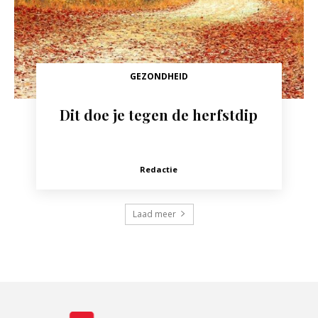
GEZONDHEID
Dit doe je tegen de herfstdip
Redactie
Laad meer