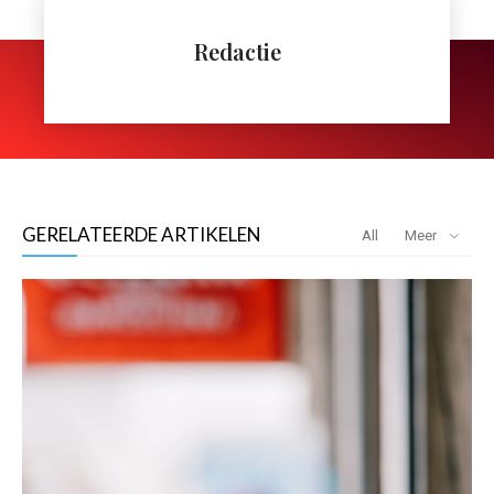
Redactie
GERELATEERDE ARTIKELEN
All
Meer