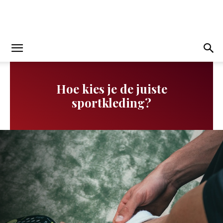
Hoe kies je de juiste
sportkleding?