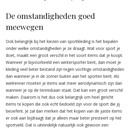
De omstandigheden goed
meewegen
Ook belangrijk bij het kiezen van sportkleding is het bepalen
onder welke omstandigheden je ze draagt. Wat voor sport je
doet, maakt een groot verschil in het soort items dat je koopt.
Wanneer je bijvoorbeeld een wintersporter bent, dan moet je
kleding veel beter bestand zijn tegen vochtige omstandigheden
dan wanneer je in de zomer buiten aan het sporten bent. Als
wielrenner moeten je items wat meer aerodynamisch zijn dan
wanneer je op de tennisbaan staat. Dat kan een groot verschil
maken. Daarom is het dus ook belangrijk om heel gericht
items te kopen die ook echt bedoeld zijn voor de sport die jij
beoefent. Je zal dan merken dat het kopen van de juiste items
er ook aan bijdraagt dat je alleen maar beter presteert op het
sportveld. Dat is uiteindelijk natuurlijk ook gewoon een