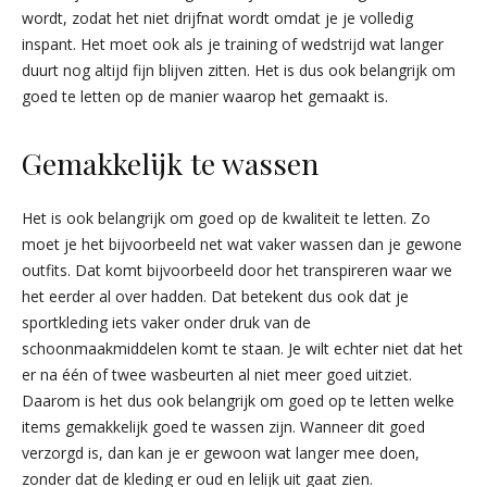
wordt, zodat het niet drijfnat wordt omdat je je volledig
inspant. Het moet ook als je training of wedstrijd wat langer
duurt nog altijd fijn blijven zitten. Het is dus ook belangrijk om
goed te letten op de manier waarop het gemaakt is.
Gemakkelijk te wassen
Het is ook belangrijk om goed op de kwaliteit te letten. Zo
moet je het bijvoorbeeld net wat vaker wassen dan je gewone
outfits. Dat komt bijvoorbeeld door het transpireren waar we
het eerder al over hadden. Dat betekent dus ook dat je
sportkleding iets vaker onder druk van de
schoonmaakmiddelen komt te staan. Je wilt echter niet dat het
er na één of twee wasbeurten al niet meer goed uitziet.
Daarom is het dus ook belangrijk om goed op te letten welke
items gemakkelijk goed te wassen zijn. Wanneer dit goed
verzorgd is, dan kan je er gewoon wat langer mee doen,
zonder dat de kleding er oud en lelijk uit gaat zien.