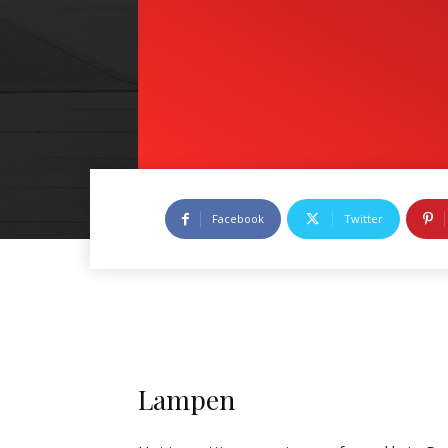
Facebook
Twitter
Lampen