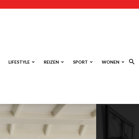
LIFESTYLE
REIZEN
SPORT
WONEN