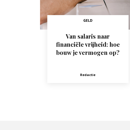
GELD
Van salaris naar
financiële vrijheid: hoe
bouw je vermogen op?
Redactie