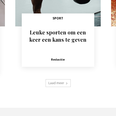
SPORT
Leuke sporten om een
keer een kans te geven
Redactie
Laad meer