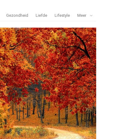
Gezondheid
Liefde
Lifestyle
Meer