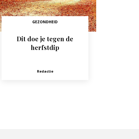
GEZONDHEID
Dit doe je tegen de
herfstdip
Redactie