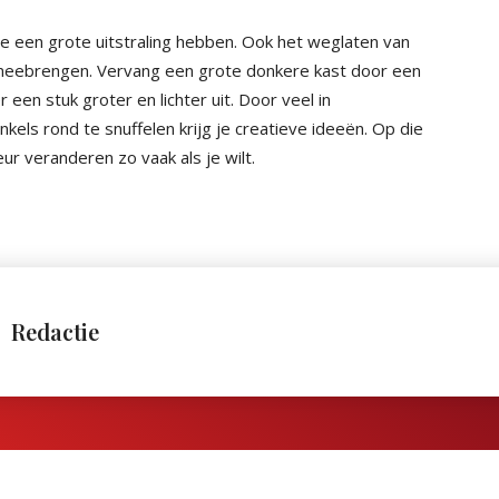
die een grote uitstraling hebben. Ook het weglaten van
 meebrengen. Vervang een grote donkere kast door een
 een stuk groter en lichter uit. Door veel in
nkels rond te snuffelen krijg je creatieve ideeën. Op die
ur veranderen zo vaak als je wilt.
Redactie