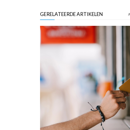
GERELATEERDE ARTIKELEN
A