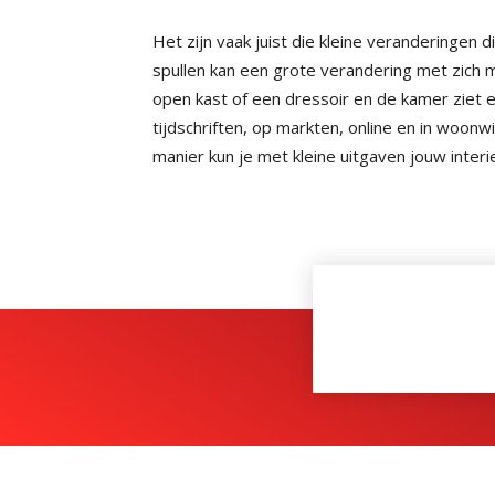
Het zijn vaak juist die kleine veranderingen 
spullen kan een grote verandering met zich
open kast of een dressoir en de kamer ziet er
tijdschriften, op markten, online en in woonwi
manier kun je met kleine uitgaven jouw interie