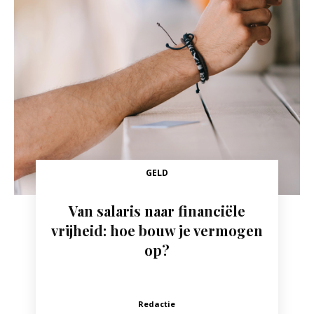
GELD
Van salaris naar financiële
vrijheid: hoe bouw je vermogen
op?
Redactie