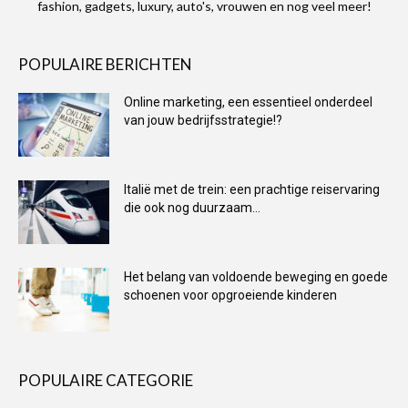
fashion, gadgets, luxury, auto's, vrouwen en nog veel meer!
POPULAIRE BERICHTEN
Online marketing, een essentieel onderdeel
van jouw bedrijfsstrategie!?
Italië met de trein: een prachtige reiservaring
die ook nog duurzaam...
Het belang van voldoende beweging en goede
schoenen voor opgroeiende kinderen
POPULAIRE CATEGORIE