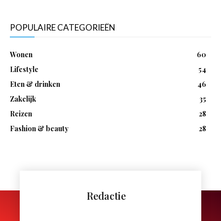
POPULAIRE CATEGORIEËN
Wonen
60
Lifestyle
54
Eten & drinken
46
Zakelijk
35
Reizen
28
Fashion & beauty
28
Redactie