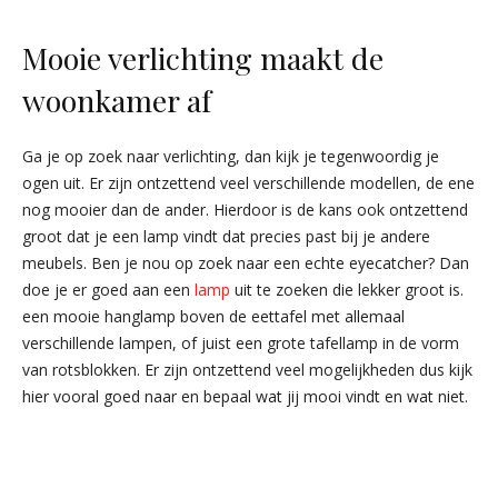
Mooie verlichting maakt de
woonkamer af
Ga je op zoek naar verlichting, dan kijk je tegenwoordig je
ogen uit. Er zijn ontzettend veel verschillende modellen, de ene
nog mooier dan de ander. Hierdoor is de kans ook ontzettend
groot dat je een lamp vindt dat precies past bij je andere
meubels. Ben je nou op zoek naar een echte eyecatcher? Dan
doe je er goed aan een
lamp
uit te zoeken die lekker groot is.
een mooie hanglamp boven de eettafel met allemaal
verschillende lampen, of juist een grote tafellamp in de vorm
van rotsblokken. Er zijn ontzettend veel mogelijkheden dus kijk
hier vooral goed naar en bepaal wat jij mooi vindt en wat niet.