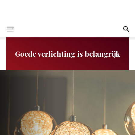
Goede verlichting is belangrijk