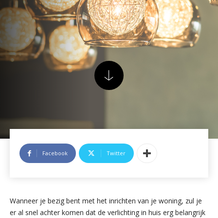
Facebook
Twitter
Wanneer je bezig bent met het inrichten van je woning, zul je
er al snel achter komen dat de verlichting in huis erg belangrijk