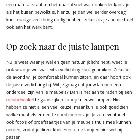
een raam af staat, en het daar al snel wat donkerder kan zijn
als het buiten bewolkt is. hier zul je dan wel eerder overdag
kunstmatige verlichting nodig hebben, zeker als je aan die tafel
ook aan het werk bent.
Op zoek naar de juiste lampen
Nu je weet waar je wel en geen natuurlijk licht hebt, weet je
ook waar je wel wat extra verlichting kunt gebruiken. Zeker in
de avond wil je comfortabel kunnen zitten, en daar hoort ook
de juiste verlichting bij. Wil je graag dat jouw lampen een
onderdeel zijn van je meubels? Dan is het aan te raden bij een
meubelwinkel
te gaan kijken voor je nieuwe lampen. Hier
hebben ze niet alleen veel keuze, maar kun je ook goed zien
welke meubels ermee te combineren zijn. Je zou eventueel
ook foto’s of proefstaaltjes van je meubels thuis mee kunnen
nemen, zodat je direct kunt zien of de lampen hier wel bij
passen.