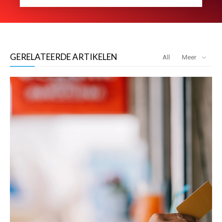
GERELATEERDE ARTIKELEN
All
Meer