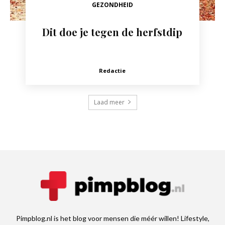
GEZONDHEID
Dit doe je tegen de herfstdip
Redactie
Laad meer
Pimpblog.nl is het blog voor mensen die méér willen! Lifestyle,