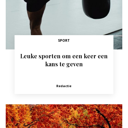
SPORT
Leuke sporten om een keer een
kans te geven
Redactie