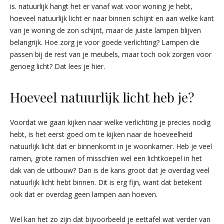
is. natuurlijk hangt het er vanaf wat voor woning je hebt,
hoeveel natuurlijk licht er naar binnen schijnt en aan welke kant
van je woning de zon schijnt, maar de juiste lampen blijven
belangrijk. Hoe zorg je voor goede verlichting? Lampen die
passen bij de rest van je meubels, maar toch ook zorgen voor
genoeg licht? Dat lees je hier.
Hoeveel natuurlijk licht heb je?
Voordat we gaan kijken naar welke verlichting je precies nodig
hebt, is het eerst goed om te kijken naar de hoeveelheid
natuurlijk licht dat er binnenkomt in je woonkamer. Heb je veel
ramen, grote ramen of misschien wel een lichtkoepel in het
dak van de uitbouw? Dan is de kans groot dat je overdag veel
natuurlijk licht hebt binnen. Dit is erg fijn, want dat betekent
ook dat er overdag geen lampen aan hoeven.
Wel kan het zo zijn dat bijvoorbeeld je eettafel wat verder van