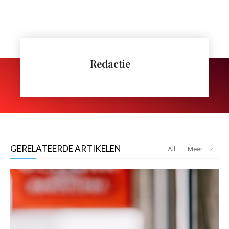
Redactie
GERELATEERDE ARTIKELEN
All
Meer