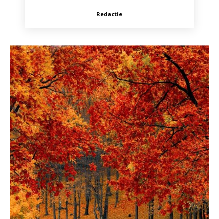
Redactie