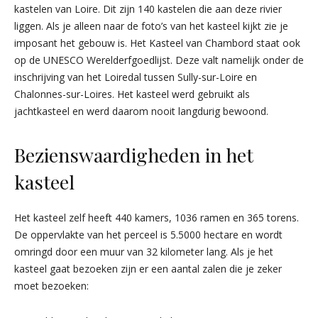
kastelen van Loire. Dit zijn 140 kastelen die aan deze rivier
liggen. Als je alleen naar de foto’s van het kasteel kijkt zie je
imposant het gebouw is. Het Kasteel van Chambord staat ook
op de UNESCO Werelderfgoedlijst. Deze valt namelijk onder de
inschrijving van het Loiredal tussen Sully-sur-Loire en
Chalonnes-sur-Loires. Het kasteel werd gebruikt als
jachtkasteel en werd daarom nooit langdurig bewoond.
Bezienswaardigheden in het
kasteel
Het kasteel zelf heeft 440 kamers, 1036 ramen en 365 torens.
De oppervlakte van het perceel is 5.5000 hectare en wordt
omringd door een muur van 32 kilometer lang. Als je het
kasteel gaat bezoeken zijn er een aantal zalen die je zeker
moet bezoeken: