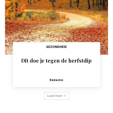
GEZONDHEID
Dit doe je tegen de herfstdip
Redactie
Laad meer