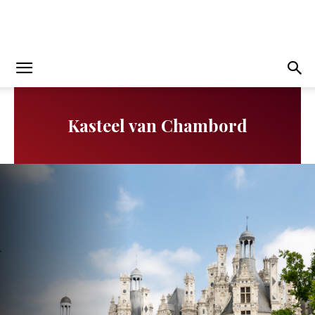
Kasteel van Chambord