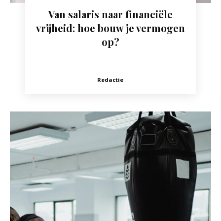
Van salaris naar financiële
vrijheid: hoe bouw je vermogen
op?
Redactie