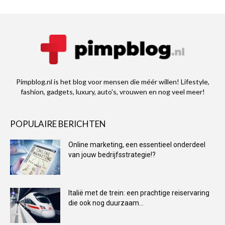
Pimpblog.nl is het blog voor mensen die méér willen! Lifestyle,
fashion, gadgets, luxury, auto's, vrouwen en nog veel meer!
POPULAIRE BERICHTEN
Online marketing, een essentieel onderdeel
van jouw bedrijfsstrategie!?
Italië met de trein: een prachtige reiservaring
die ook nog duurzaam...