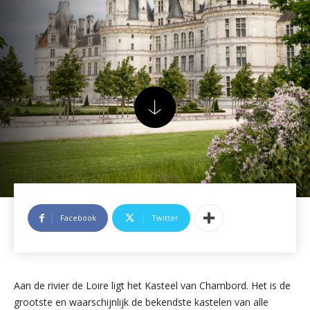
Facebook
Twitter
Aan de rivier de Loire ligt het Kasteel van Chambord. Het is de
grootste en waarschijnlijk de bekendste kastelen van alle