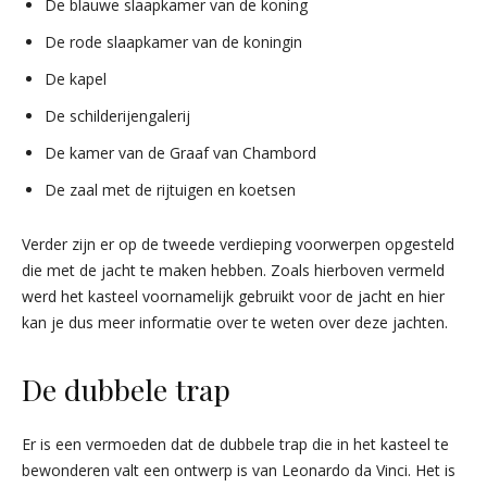
De blauwe slaapkamer van de koning
De rode slaapkamer van de koningin
De kapel
De schilderijengalerij
De kamer van de Graaf van Chambord
De zaal met de rijtuigen en koetsen
Verder zijn er op de tweede verdieping voorwerpen opgesteld
die met de jacht te maken hebben. Zoals hierboven vermeld
werd het kasteel voornamelijk gebruikt voor de jacht en hier
kan je dus meer informatie over te weten over deze jachten.
De dubbele trap
Er is een vermoeden dat de dubbele trap die in het kasteel te
bewonderen valt een ontwerp is van Leonardo da Vinci. Het is