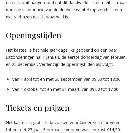
echter nooit aangetoond dat dit daadwerkelijk een feit is, maar
door de schoonheid van de dubbele wenteltrap zou het men
niet verbazen dat dit waarheid is.
Openingstijden
Het kasteel is het hele jaar dagelijks geopend op een paar
uitzonderingen na: 1 januari, de eerste donderdag van februari
en 25 december. Verder zijn de openingstijden als volgt:
Van 1 april tot en met 30 september: van 09:00 tot 18:00
Van 1 oktober tot en met 31 maart: van 09:00 tot 17:00
Tickets en prijzen
Het kasteel is gratis te bezoeken voor kinderen en jongeren
tot en met 25 jaar. Een kaartje voor volwassen kost €14,50.