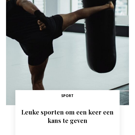
SPORT
Leuke sporten om een keer een
kans te geven