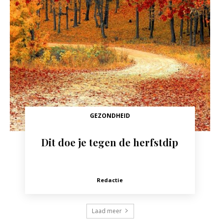
GEZONDHEID
Dit doe je tegen de herfstdip
Redactie
Laad meer