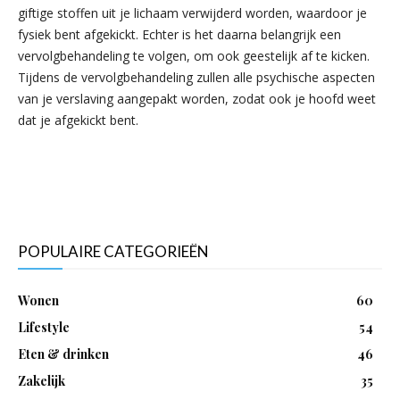
giftige stoffen uit je lichaam verwijderd worden, waardoor je
fysiek bent afgekickt. Echter is het daarna belangrijk een
vervolgbehandeling te volgen, om ook geestelijk af te kicken.
Tijdens de vervolgbehandeling zullen alle psychische aspecten
van je verslaving aangepakt worden, zodat ook je hoofd weet
dat je afgekickt bent.
POPULAIRE CATEGORIEËN
Wonen
60
Lifestyle
54
Eten & drinken
46
Zakelijk
35