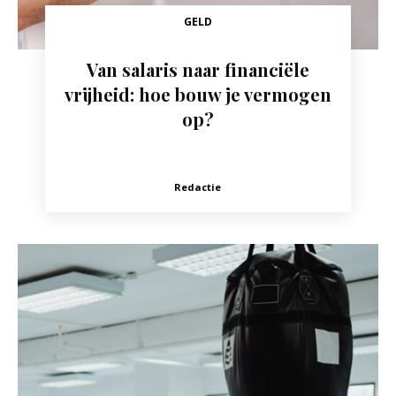
GELD
Van salaris naar financiële
vrijheid: hoe bouw je vermogen
op?
Redactie