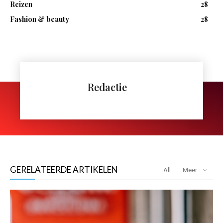
Reizen
28
Fashion & beauty
28
Redactie
GERELATEERDE ARTIKELEN
All
Meer