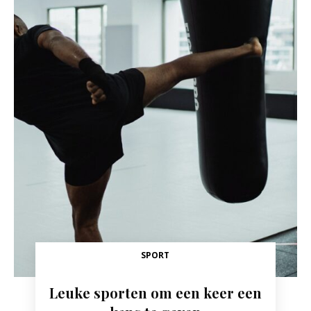
SPORT
Leuke sporten om een keer een