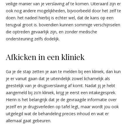
veilige manier van je verslaving af te komen. Uiteraard zijn er
ook nog andere mogelijkheden, bijvoorbeeld door het zelf te
doen. het nadeel hierbij is echter wel, dat de kans op een
terugval groot is. bovendien kunnen sommige verschijnselen
die optreden gevaarlijk zijn, en zonder medische
ondersteuning zelfs dodelijk.
Afkicken in een kliniek
Ga je de stap zetten je aan te melden bij een kliniek, dan kun
je er vanuit gaan dat je uiteindelijk zowel lichamelijk als
geestelijk van je drugsverslaving af komt. Nadat jij je hebt
aangemeld bij zo’n kliniek, krijg je eerst een intakegesprek.
Hierin is het belangrijk dat je de gevraagde informatie over
jezelf en je drugsverleden op tafel legt, maar wordt jou ook
uitgelegd wat de behandeling precies inhoud en wat er
allemaal gaat gebeuren.