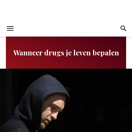
Wanneer drugs je leven bepalen