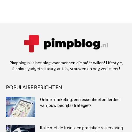
Pimpblog.nl is het blog voor mensen die méér willen! Lifestyle,
fashion, gadgets, luxury, auto's, vrouwen en nog veel meer!
POPULAIRE BERICHTEN
Online marketing, een essentieel onderdeel
van jouw bedrijfsstrategie!?
Italië met de trein: een prachtige reiservaring