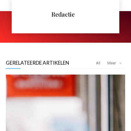
Redactie
GERELATEERDE ARTIKELEN
All
Meer