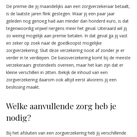
De premie die jij maandelijks aan een zorgverzekeraar betaalt,
is de laatste jaren flink gestegen. Waar jij een paar jaar
geleden nog genoeg had aan minder dan honderd euro, is dat
tegenwoordig vrijwel nergens meer het geval. Uiteraard wil jij
zo weinig mogelijk aan premie betalen. In dat geval ga jij vast
en zeker op zoek naar de goedkoopst mogelijke
zorgverzekering. Sluit deze verzekering nooit af zonder je er
verder in te verdiepen. De basisverzekering komt bij de meeste
verzekeraars grotendeels overeen, maar het kan zijn dat er
kleine verschillen in zitten. Bekijk de inhoud van een
zorgverzekering daarom ook altijd eerst alvorens jij een
beslissing maakt.
Welke aanvullende zorg heb je
nodig?
Bij het afsluiten van een zorgverzekering heb jij verschillende