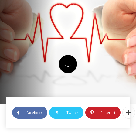
Facebook
Twitter
Pinterest