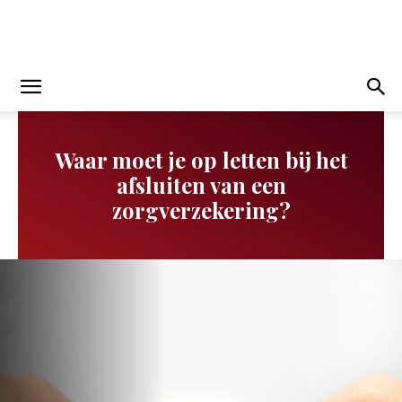
Waar moet je op letten bij het
afsluiten van een
zorgverzekering?