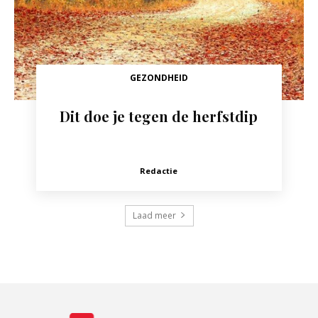
GEZONDHEID
Dit doe je tegen de herfstdip
Redactie
Laad meer