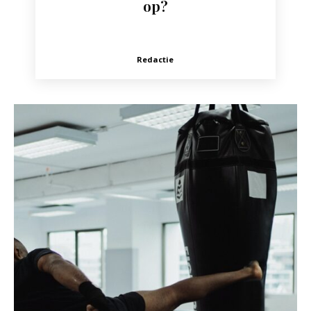
op?
Redactie