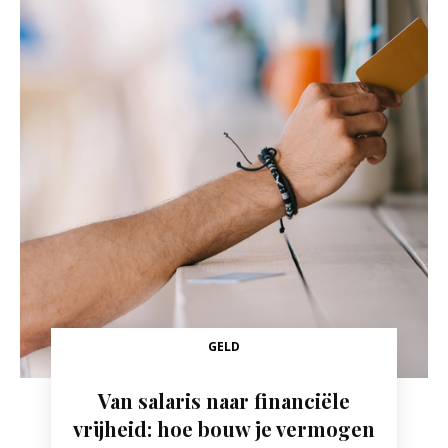
GELD
Van salaris naar financiële
vrijheid: hoe bouw je vermogen