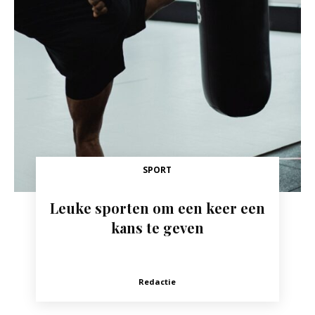
SPORT
Leuke sporten om een keer een
kans te geven
Redactie