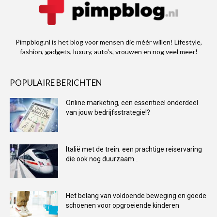
Pimpblog.nl is het blog voor mensen die méér willen! Lifestyle,
fashion, gadgets, luxury, auto's, vrouwen en nog veel meer!
POPULAIRE BERICHTEN
Online marketing, een essentieel onderdeel
van jouw bedrijfsstrategie!?
Italië met de trein: een prachtige reiservaring
die ook nog duurzaam...
Het belang van voldoende beweging en goede
schoenen voor opgroeiende kinderen