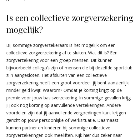
Is een collectieve zorgverzekering
mogelijk?
Bij sommige zorgverzekeraars is het mogelijk om een
collectieve zorgverzekering af te sluiten. Wat dit is? Een
zorgverzekering voor een groep mensen. Dit kunnen
bijvoorbeeld collega’s zijn of mensen die bij dezelfde sportclub
zijn aangesloten. Het afsluiten van een collectieve
zorgverzekering heeft een groot voordeel: jij bent aanzienlijk
minder geld kwijt. Waarom? Omdat je korting krijgt op de
premie voor jouw basisverzekering. In sommige gevallen krijg
jij ook nog korting op aanvullende verzekeringen. Andere
voordelen zijn dat jij aanvullende vergoedingen kunt krijgen
gericht op jouw persoonlijke of werksituatie. Daarnaast
kunnen partner en kinderen bij sommige collectieve
zorgverzekeringen ook meeliften. Kijk hier dus zeker naar