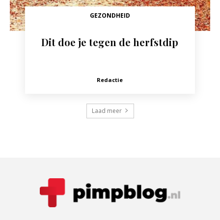
GEZONDHEID
Dit doe je tegen de herfstdip
Redactie
Laad meer