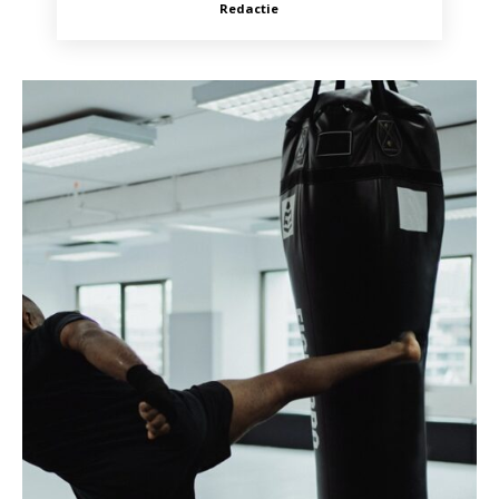
Redactie