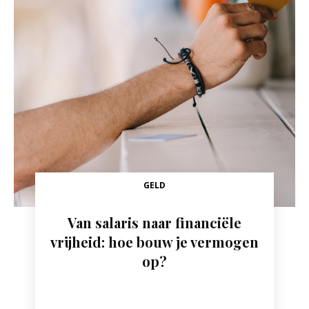
GELD
Van salaris naar financiële
vrijheid: hoe bouw je vermogen
op?