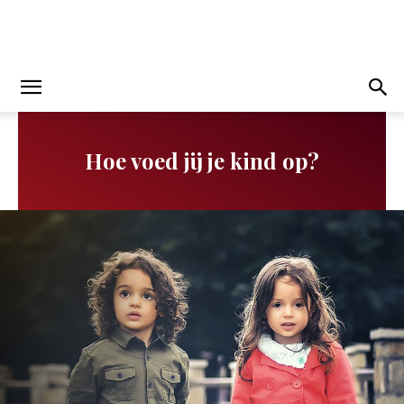
Hoe voed jij je kind op?