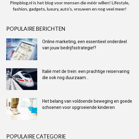
Pimpblog.nl is het blog voor mensen die méér willen! Lifestyle,
fashion, gadgets, luxury, auto's, vrouwen en nog veel meer!
POPULAIRE BERICHTEN
Online marketing, een essentieel onderdeel
van jouw bedrijfsstrategie!?
Italië met de trein: een prachtige reiservaring
die ook nog duurzaam...
Het belang van voldoende beweging en goede
schoenen voor opgroeiende kinderen
POPULAIRE CATEGORIE