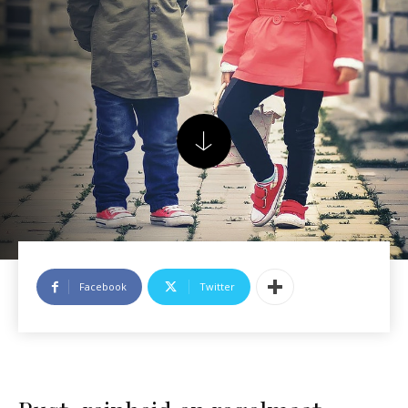
Facebook
Twitter