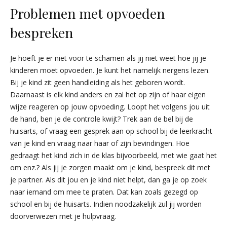
Problemen met opvoeden
bespreken
Je hoeft je er niet voor te schamen als jij niet weet hoe jij je
kinderen moet opvoeden. Je kunt het namelijk nergens lezen.
Bij je kind zit geen handleiding als het geboren wordt.
Daarnaast is elk kind anders en zal het op zijn of haar eigen
wijze reageren op jouw opvoeding. Loopt het volgens jou uit
de hand, ben je de controle kwijt? Trek aan de bel bij de
huisarts, of vraag een gesprek aan op school bij de leerkracht
van je kind en vraag naar haar of zijn bevindingen. Hoe
gedraagt het kind zich in de klas bijvoorbeeld, met wie gaat het
om enz.? Als jij je zorgen maakt om je kind, bespreek dit met
je partner. Als dit jou en je kind niet helpt, dan ga je op zoek
naar iemand om mee te praten. Dat kan zoals gezegd op
school en bij de huisarts. Indien noodzakelijk zul jij worden
doorverwezen met je hulpvraag.