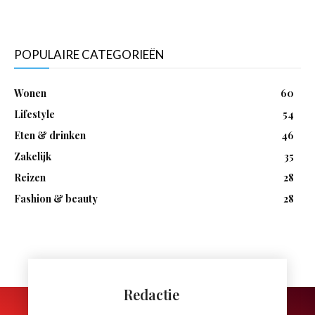
POPULAIRE CATEGORIEËN
Wonen
60
Lifestyle
54
Eten & drinken
46
Zakelijk
35
Reizen
28
Fashion & beauty
28
Redactie