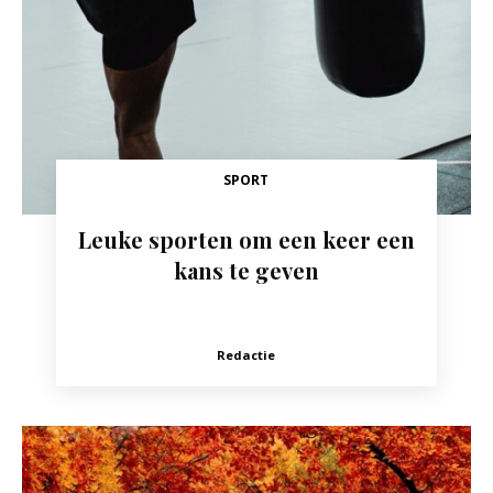
SPORT
Leuke sporten om een keer een
kans te geven
Redactie