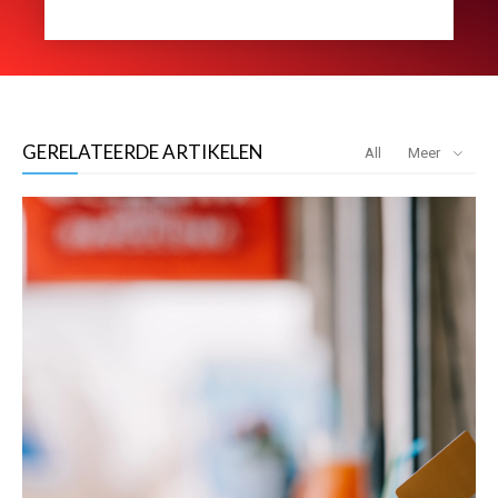
GERELATEERDE ARTIKELEN
All
Meer